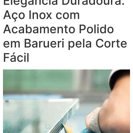
Elegância Duradoura:
Aço Inox com
Acabamento Polido
em Barueri pela Corte
Fácil