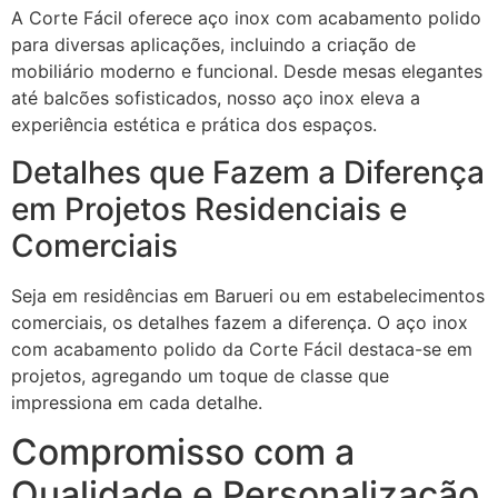
A Corte Fácil oferece aço inox com acabamento polido
para diversas aplicações, incluindo a criação de
mobiliário moderno e funcional. Desde mesas elegantes
até balcões sofisticados, nosso aço inox eleva a
experiência estética e prática dos espaços.
Detalhes que Fazem a Diferença
em Projetos Residenciais e
Comerciais
Seja em residências em Barueri ou em estabelecimentos
comerciais, os detalhes fazem a diferença. O aço inox
com acabamento polido da Corte Fácil destaca-se em
projetos, agregando um toque de classe que
impressiona em cada detalhe.
Compromisso com a
Qualidade e Personalização