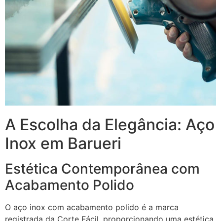
A Escolha da Elegância: Aço
Inox em Barueri
Estética Contemporânea com
Acabamento Polido
O aço inox com acabamento polido é a marca
registrada da Corte Fácil, proporcionando uma estética