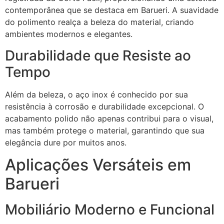
contemporânea que se destaca em Barueri. A suavidade
do polimento realça a beleza do material, criando
ambientes modernos e elegantes.
Durabilidade que Resiste ao
Tempo
Além da beleza, o aço inox é conhecido por sua
resistência à corrosão e durabilidade excepcional. O
acabamento polido não apenas contribui para o visual,
mas também protege o material, garantindo que sua
elegância dure por muitos anos.
Aplicações Versáteis em
Barueri
Mobiliário Moderno e Funcional