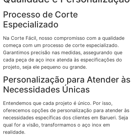
Processo de Corte
Especializado
Na Corte Fácil, nosso compromisso com a qualidade
começa com um processo de corte especializado.
Garantimos precisão nas medidas, assegurando que
cada peça de aço inox atenda às especificações do
projeto, seja ele pequeno ou grande.
Personalização para Atender às
Necessidades Únicas
Entendemos que cada projeto é único. Por isso,
oferecemos opções de personalização para atender às
necessidades específicas dos clientes em Barueri. Seja
qual for a visão, transformamos o aço inox em
realidade.