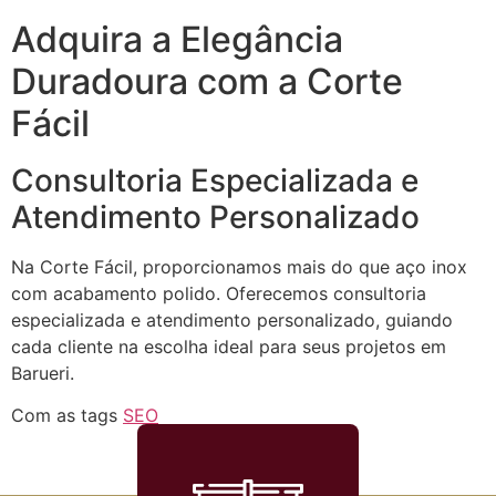
Adquira a Elegância
Duradoura com a Corte
Fácil
Consultoria Especializada e
Atendimento Personalizado
Na Corte Fácil, proporcionamos mais do que aço inox
com acabamento polido. Oferecemos consultoria
especializada e atendimento personalizado, guiando
cada cliente na escolha ideal para seus projetos em
Barueri.
Com as tags
SEO