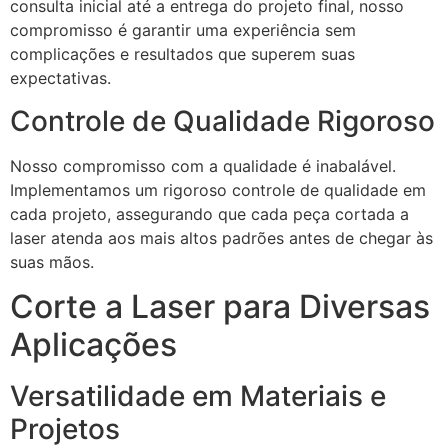
consulta inicial até a entrega do projeto final, nosso
compromisso é garantir uma experiência sem
complicações e resultados que superem suas
expectativas.
Controle de Qualidade Rigoroso
Nosso compromisso com a qualidade é inabalável.
Implementamos um rigoroso controle de qualidade em
cada projeto, assegurando que cada peça cortada a
laser atenda aos mais altos padrões antes de chegar às
suas mãos.
Corte a Laser para Diversas
Aplicações
Versatilidade em Materiais e
Projetos