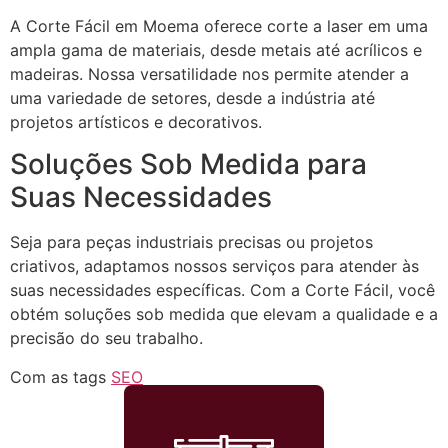
A Corte Fácil em Moema oferece corte a laser em uma
ampla gama de materiais, desde metais até acrílicos e
madeiras. Nossa versatilidade nos permite atender a
uma variedade de setores, desde a indústria até
projetos artísticos e decorativos.
Soluções Sob Medida para
Suas Necessidades
Seja para peças industriais precisas ou projetos
criativos, adaptamos nossos serviços para atender às
suas necessidades específicas. Com a Corte Fácil, você
obtém soluções sob medida que elevam a qualidade e a
precisão do seu trabalho.
Com as tags
SEO