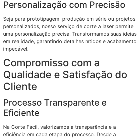
Personalização com Precisão
Seja para prototipagem, produção em série ou projetos
personalizados, nosso serviço de corte a laser permite
uma personalização precisa. Transformamos suas ideias
em realidade, garantindo detalhes nítidos e acabamento
impecável.
Compromisso com a
Qualidade e Satisfação do
Cliente
Processo Transparente e
Eficiente
Na Corte Fácil, valorizamos a transparência e a
eficiência em cada etapa do processo. Desde a