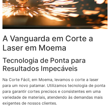
A Vanguarda em Corte a
Laser em Moema
Tecnologia de Ponta para
Resultados Impecáveis
Na Corte Fácil, em Moema, levamos o corte a laser
para um novo patamar. Utilizamos tecnologia de ponta
para garantir cortes precisos e consistentes em uma
variedade de materiais, atendendo às demandas mais
exigentes de nossos clientes.