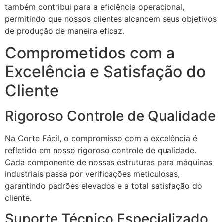
também contribui para a eficiência operacional,
permitindo que nossos clientes alcancem seus objetivos
de produção de maneira eficaz.
Comprometidos com a
Excelência e Satisfação do
Cliente
Rigoroso Controle de Qualidade
Na Corte Fácil, o compromisso com a excelência é
refletido em nosso rigoroso controle de qualidade.
Cada componente de nossas estruturas para máquinas
industriais passa por verificações meticulosas,
garantindo padrões elevados e a total satisfação do
cliente.
Suporte Técnico Especializado