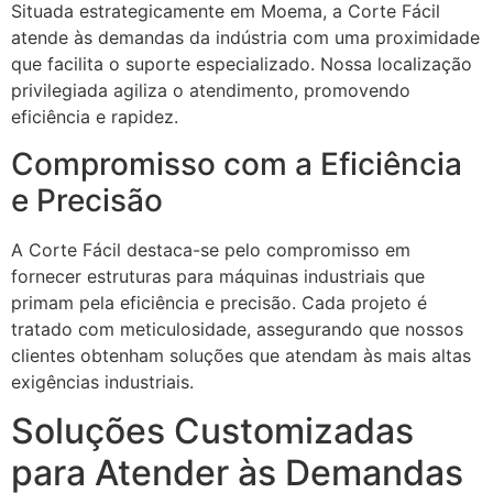
Situada estrategicamente em Moema, a Corte Fácil
atende às demandas da indústria com uma proximidade
que facilita o suporte especializado. Nossa localização
privilegiada agiliza o atendimento, promovendo
eficiência e rapidez.
Compromisso com a Eficiência
e Precisão
A Corte Fácil destaca-se pelo compromisso em
fornecer estruturas para máquinas industriais que
primam pela eficiência e precisão. Cada projeto é
tratado com meticulosidade, assegurando que nossos
clientes obtenham soluções que atendam às mais altas
exigências industriais.
Soluções Customizadas
para Atender às Demandas