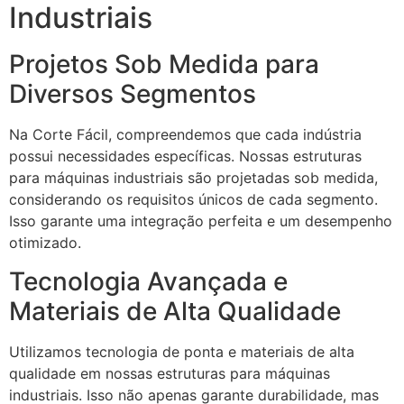
Industriais
Projetos Sob Medida para
Diversos Segmentos
Na Corte Fácil, compreendemos que cada indústria
possui necessidades específicas. Nossas estruturas
para máquinas industriais são projetadas sob medida,
considerando os requisitos únicos de cada segmento.
Isso garante uma integração perfeita e um desempenho
otimizado.
Tecnologia Avançada e
Materiais de Alta Qualidade
Utilizamos tecnologia de ponta e materiais de alta
qualidade em nossas estruturas para máquinas
industriais. Isso não apenas garante durabilidade, mas