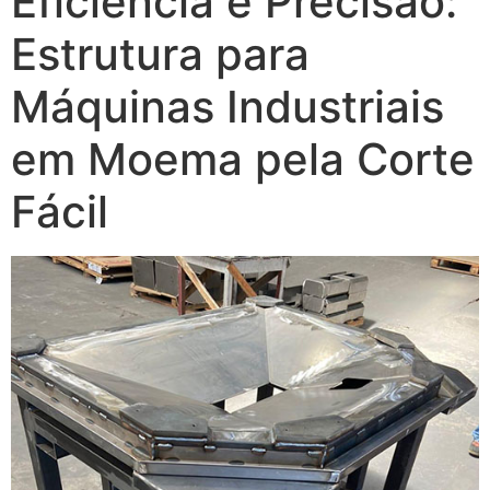
Eficiência e Precisão:
Estrutura para
Máquinas Industriais
em Moema pela Corte
Fácil