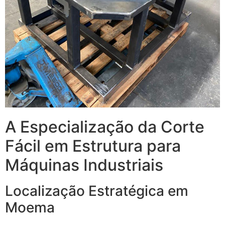
A Especialização da Corte
Fácil em Estrutura para
Máquinas Industriais
Localização Estratégica em
Moema