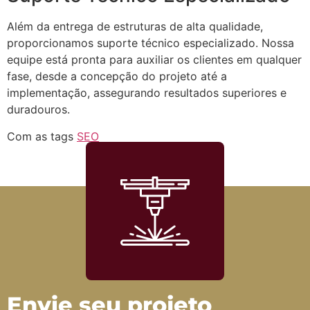
Além da entrega de estruturas de alta qualidade,
proporcionamos suporte técnico especializado. Nossa
equipe está pronta para auxiliar os clientes em qualquer
fase, desde a concepção do projeto até a
implementação, assegurando resultados superiores e
duradouros.
Com as tags
SEO
Envie seu projeto