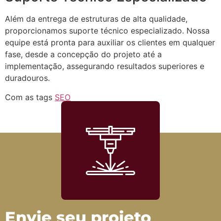
Além da entrega de estruturas de alta qualidade,
proporcionamos suporte técnico especializado. Nossa
equipe está pronta para auxiliar os clientes em qualquer
fase, desde a concepção do projeto até a
implementação, assegurando resultados superiores e
duradouros.
Com as tags
SEO
Envie seu projeto