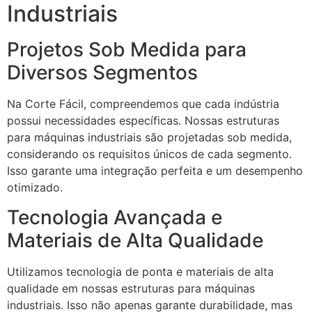
Industriais
Projetos Sob Medida para
Diversos Segmentos
Na Corte Fácil, compreendemos que cada indústria
possui necessidades específicas. Nossas estruturas
para máquinas industriais são projetadas sob medida,
considerando os requisitos únicos de cada segmento.
Isso garante uma integração perfeita e um desempenho
otimizado.
Tecnologia Avançada e
Materiais de Alta Qualidade
Utilizamos tecnologia de ponta e materiais de alta
qualidade em nossas estruturas para máquinas
industriais. Isso não apenas garante durabilidade, mas