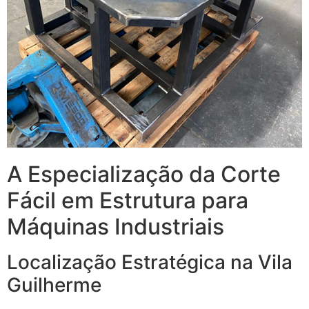
A Especialização da Corte
Fácil em Estrutura para
Máquinas Industriais
Localização Estratégica na Vila
Guilherme