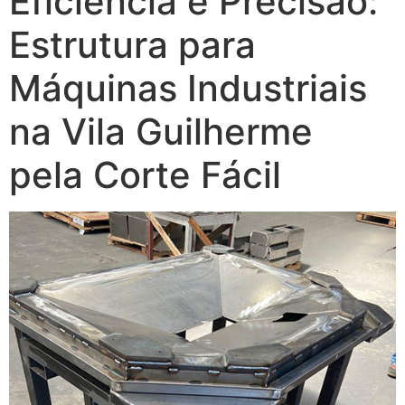
Eficiência e Precisão:
Estrutura para
Máquinas Industriais
na Vila Guilherme
pela Corte Fácil