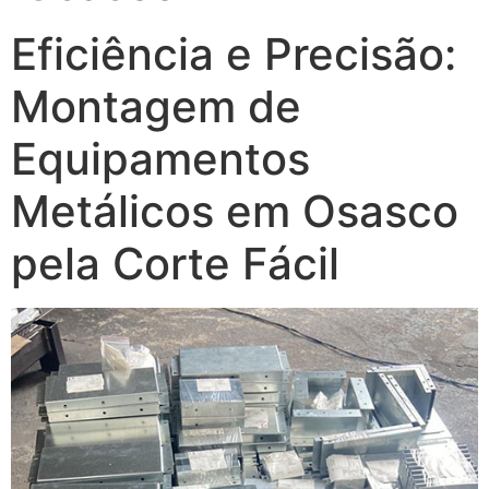
Eficiência e Precisão:
Montagem de
Equipamentos
Metálicos em Osasco
pela Corte Fácil