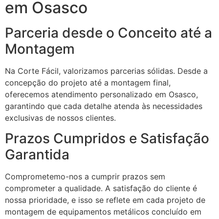
em Osasco
Parceria desde o Conceito até a
Montagem
Na Corte Fácil, valorizamos parcerias sólidas. Desde a
concepção do projeto até a montagem final,
oferecemos atendimento personalizado em Osasco,
garantindo que cada detalhe atenda às necessidades
exclusivas de nossos clientes.
Prazos Cumpridos e Satisfação
Garantida
Comprometemo-nos a cumprir prazos sem
comprometer a qualidade. A satisfação do cliente é
nossa prioridade, e isso se reflete em cada projeto de
montagem de equipamentos metálicos concluído em