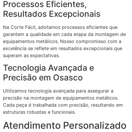
Processos Eficientes,
Resultados Excepcionais
Na Corte Fácil, adotamos processos eficientes que
garantem a qualidade em cada etapa da montagem de
equipamentos metálicos. Nosso compromisso com a
excelência se reflete em resultados excepcionais que
superam as expectativas.
Tecnologia Avançada e
Precisão em Osasco
Utilizamos tecnologia avançada para assegurar a
precisão na montagem de equipamentos metálicos.
Cada peça é trabalhada com precisão, resultando em
estruturas robustas e funcionais.
Atendimento Personalizado