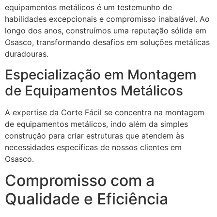
equipamentos metálicos é um testemunho de
habilidades excepcionais e compromisso inabalável. Ao
longo dos anos, construímos uma reputação sólida em
Osasco, transformando desafios em soluções metálicas
duradouras.
Especialização em Montagem
de Equipamentos Metálicos
A expertise da Corte Fácil se concentra na montagem
de equipamentos metálicos, indo além da simples
construção para criar estruturas que atendem às
necessidades específicas de nossos clientes em
Osasco.
Compromisso com a
Qualidade e Eficiência