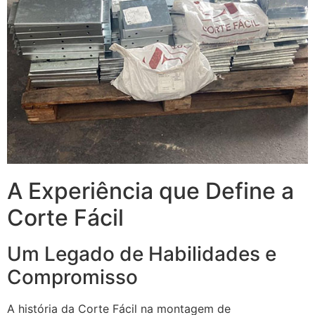
A Experiência que Define a
Corte Fácil
Um Legado de Habilidades e
Compromisso
A história da Corte Fácil na montagem de