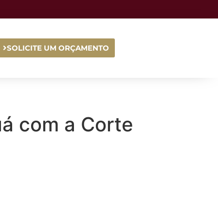
SOLICITE UM ORÇAMENTO
uá com a Corte