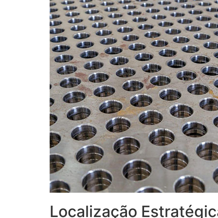
Localização Estratégi