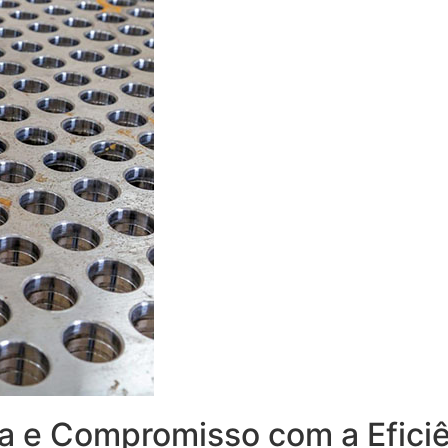
ca e Compromisso com a Efici