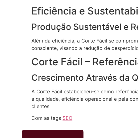
Eficiência e Sustentab
Produção Sustentável e R
Além da eficiência, a Corte Fácil se compro
consciente, visando a redução de desperdício
Corte Fácil – Referên
Crescimento Através da 
A Corte Fácil estabeleceu-se como referên
a qualidade, eficiência operacional e pela c
clientes.
Com as tags
SEO