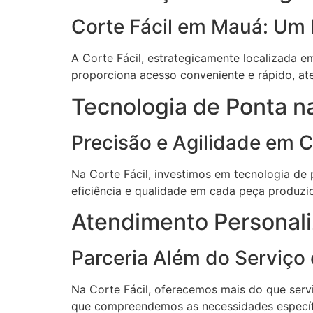
Corte Fácil em Mauá: Um 
A Corte Fácil, estrategicamente localizada e
proporciona acesso conveniente e rápido, ate
Tecnologia de Ponta na
Precisão e Agilidade em 
Na Corte Fácil, investimos em tecnologia de 
eficiência e qualidade em cada peça produz
Atendimento Personali
Parceria Além do Serviço
Na Corte Fácil, oferecemos mais do que serv
que compreendemos as necessidades específic