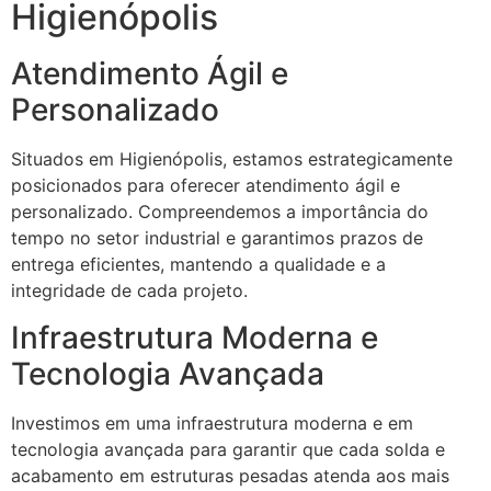
Higienópolis
Atendimento Ágil e
Personalizado
Situados em Higienópolis, estamos estrategicamente
posicionados para oferecer atendimento ágil e
personalizado. Compreendemos a importância do
tempo no setor industrial e garantimos prazos de
entrega eficientes, mantendo a qualidade e a
integridade de cada projeto.
Infraestrutura Moderna e
Tecnologia Avançada
Investimos em uma infraestrutura moderna e em
tecnologia avançada para garantir que cada solda e
acabamento em estruturas pesadas atenda aos mais