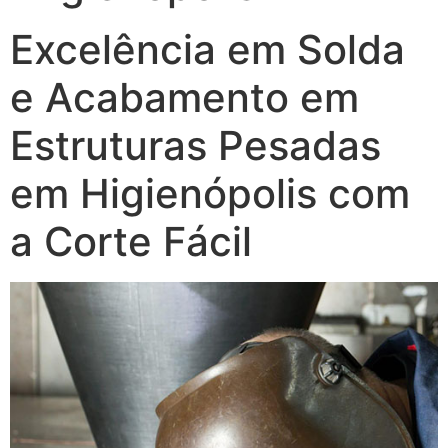
Excelência em Solda
e Acabamento em
Estruturas Pesadas
em Higienópolis com
a Corte Fácil