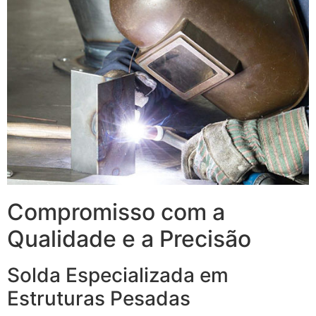
Compromisso com a
Qualidade e a Precisão
Solda Especializada em
Estruturas Pesadas