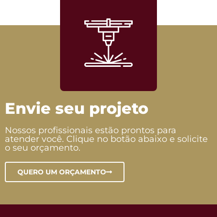
Envie seu projeto
Nossos profissionais estão prontos para
atender você. Clique no botão abaixo e solicite
o seu orçamento.
QUERO UM ORÇAMENTO