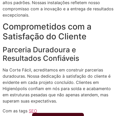
altos padrões. Nossas instalações refletem nosso
compromisso com a inovação e a entrega de resultados
excepcionais.
Comprometidos com a
Satisfação do Cliente
Parceria Duradoura e
Resultados Confiáveis
Na Corte Fácil, acreditamos em construir parcerias
duradouras. Nossa dedicação à satisfação do cliente é
evidente em cada projeto concluído. Clientes em
Higienópolis confiam em nós para solda e acabamento
em estruturas pesadas que não apenas atendem, mas
superam suas expectativas.
Com as tags
SEO