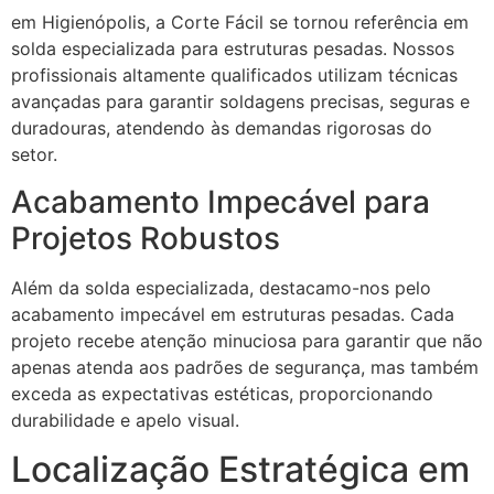
em Higienópolis, a Corte Fácil se tornou referência em
solda especializada para estruturas pesadas. Nossos
profissionais altamente qualificados utilizam técnicas
avançadas para garantir soldagens precisas, seguras e
duradouras, atendendo às demandas rigorosas do
setor.
Acabamento Impecável para
Projetos Robustos
Além da solda especializada, destacamo-nos pelo
acabamento impecável em estruturas pesadas. Cada
projeto recebe atenção minuciosa para garantir que não
apenas atenda aos padrões de segurança, mas também
exceda as expectativas estéticas, proporcionando
durabilidade e apelo visual.
Localização Estratégica em