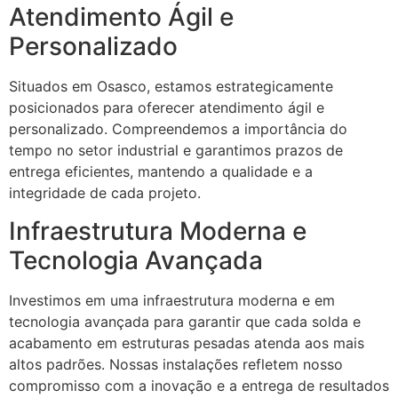
Atendimento Ágil e
Personalizado
Situados em Osasco, estamos estrategicamente
posicionados para oferecer atendimento ágil e
personalizado. Compreendemos a importância do
tempo no setor industrial e garantimos prazos de
entrega eficientes, mantendo a qualidade e a
integridade de cada projeto.
Infraestrutura Moderna e
Tecnologia Avançada
Investimos em uma infraestrutura moderna e em
tecnologia avançada para garantir que cada solda e
acabamento em estruturas pesadas atenda aos mais
altos padrões. Nossas instalações refletem nosso
compromisso com a inovação e a entrega de resultados