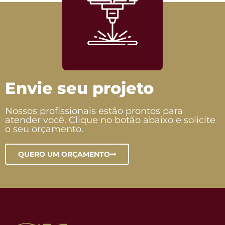
Envie seu projeto
Nossos profissionais estão prontos para
atender você. Clique no botão abaixo e solicite
o seu orçamento.
QUERO UM ORÇAMENTO