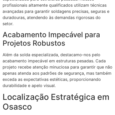
profissionais altamente qualificados utilizam técnicas
avançadas para garantir soldagens precisas, seguras e
duradouras, atendendo às demandas rigorosas do
setor.
Acabamento Impecável para
Projetos Robustos
Além da solda especializada, destacamo-nos pelo
acabamento impecável em estruturas pesadas. Cada
projeto recebe atenção minuciosa para garantir que não
apenas atenda aos padrões de segurança, mas também
exceda as expectativas estéticas, proporcionando
durabilidade e apelo visual.
Localização Estratégica em
Osasco