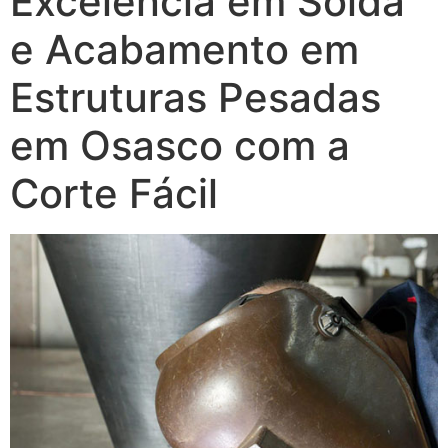
Excelência em Solda
e Acabamento em
Estruturas Pesadas
em Osasco com a
Corte Fácil