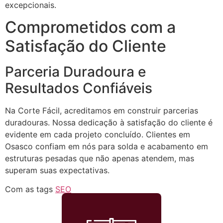
excepcionais.
Comprometidos com a
Satisfação do Cliente
Parceria Duradoura e
Resultados Confiáveis
Na Corte Fácil, acreditamos em construir parcerias
duradouras. Nossa dedicação à satisfação do cliente é
evidente em cada projeto concluído. Clientes em
Osasco confiam em nós para solda e acabamento em
estruturas pesadas que não apenas atendem, mas
superam suas expectativas.
Com as tags
SEO