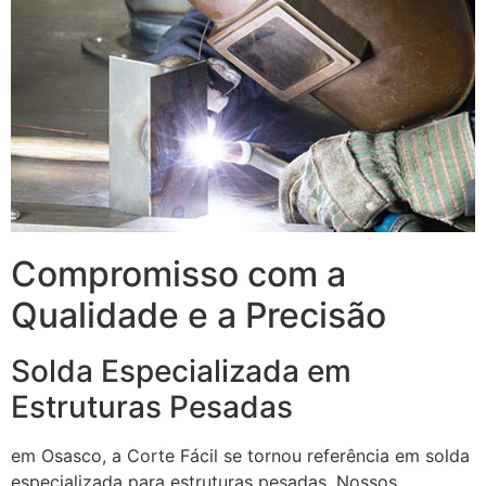
Compromisso com a
Qualidade e a Precisão
Solda Especializada em
Estruturas Pesadas
em Osasco, a Corte Fácil se tornou referência em solda
especializada para estruturas pesadas. Nossos