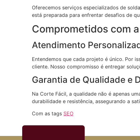
Oferecemos serviços especializados de soldag
está preparada para enfrentar desafios de qu
Comprometidos com a S
Atendimento Personalizad
Entendemos que cada projeto é único. Por i
cliente. Nosso compromisso é entregar soluç
Garantia de Qualidade e 
Na Corte Fácil, a qualidade não é apenas u
durabilidade e resistência, assegurando a sat
Com as tags
SEO