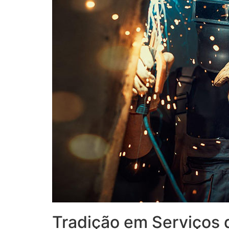
Tradição em Serviços 