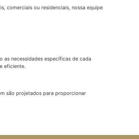
s, comerciais ou residenciais, nossa equipe
o as necessidades específicas de cada
 eficiente.
em são projetados para proporcionar