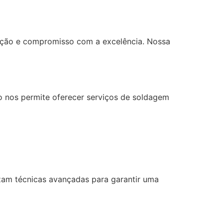
dição e compromisso com a excelência. Nossa
o nos permite oferecer serviços de soldagem
izam técnicas avançadas para garantir uma