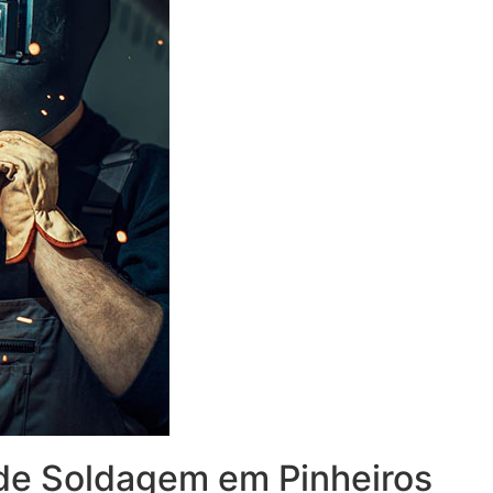
de Soldagem em Pinheiros