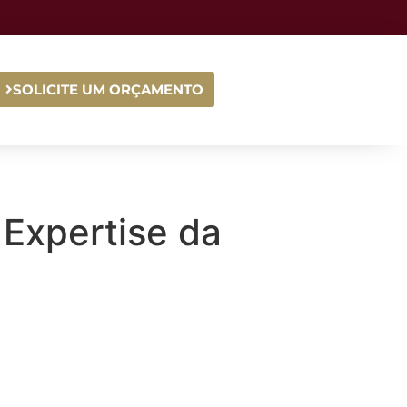
SOLICITE UM ORÇAMENTO
Expertise da