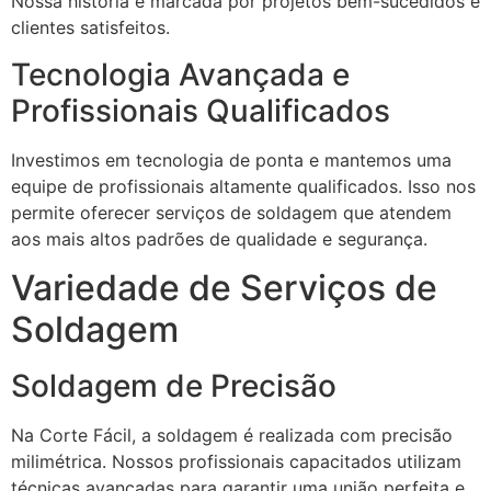
Nossa história é marcada por projetos bem-sucedidos e
clientes satisfeitos.
Tecnologia Avançada e
Profissionais Qualificados
Investimos em tecnologia de ponta e mantemos uma
equipe de profissionais altamente qualificados. Isso nos
permite oferecer serviços de soldagem que atendem
aos mais altos padrões de qualidade e segurança.
Variedade de Serviços de
Soldagem
Soldagem de Precisão
Na Corte Fácil, a soldagem é realizada com precisão
milimétrica. Nossos profissionais capacitados utilizam
técnicas avançadas para garantir uma união perfeita e