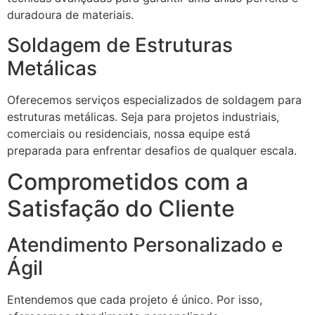
duradoura de materiais.
Soldagem de Estruturas
Metálicas
Oferecemos serviços especializados de soldagem para
estruturas metálicas. Seja para projetos industriais,
comerciais ou residenciais, nossa equipe está
preparada para enfrentar desafios de qualquer escala.
Comprometidos com a
Satisfação do Cliente
Atendimento Personalizado e
Ágil
Entendemos que cada projeto é único. Por isso,