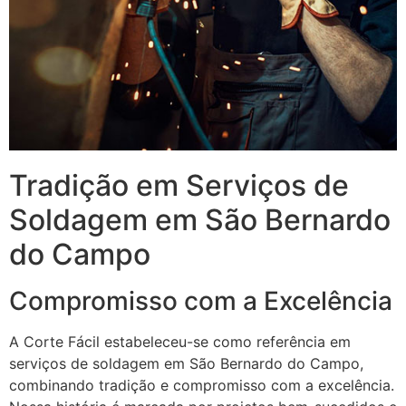
Tradição em Serviços de
Soldagem em São Bernardo
do Campo
Compromisso com a Excelência
A Corte Fácil estabeleceu-se como referência em
serviços de soldagem em São Bernardo do Campo,
combinando tradição e compromisso com a excelência.