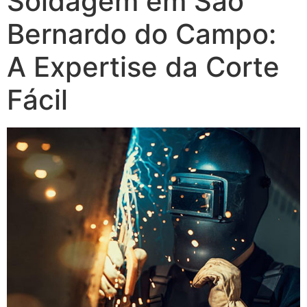
Soldagem em São
Bernardo do Campo:
A Expertise da Corte
Fácil