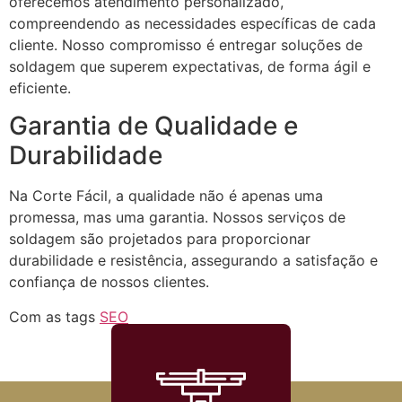
oferecemos atendimento personalizado,
compreendendo as necessidades específicas de cada
cliente. Nosso compromisso é entregar soluções de
soldagem que superem expectativas, de forma ágil e
eficiente.
Garantia de Qualidade e
Durabilidade
Na Corte Fácil, a qualidade não é apenas uma
promessa, mas uma garantia. Nossos serviços de
soldagem são projetados para proporcionar
durabilidade e resistência, assegurando a satisfação e
confiança de nossos clientes.
Com as tags
SEO